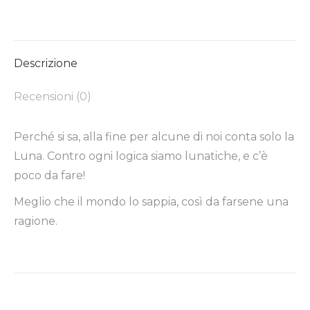
Descrizione
Recensioni (0)
Perché si sa, alla fine per alcune di noi conta solo la
Luna. Contro ogni logica siamo lunatiche, e c’è
poco da fare!
Meglio che il mondo lo sappia, così da farsene una
ragione.