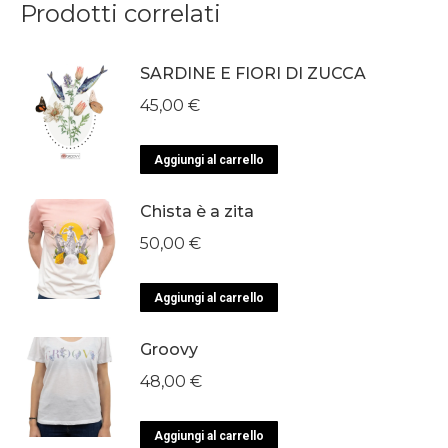
Prodotti correlati
SARDINE E FIORI DI ZUCCA
45,00
€
Aggiungi al carrello
Chista è a zita
50,00
€
Aggiungi al carrello
Groovy
48,00
€
Aggiungi al carrello