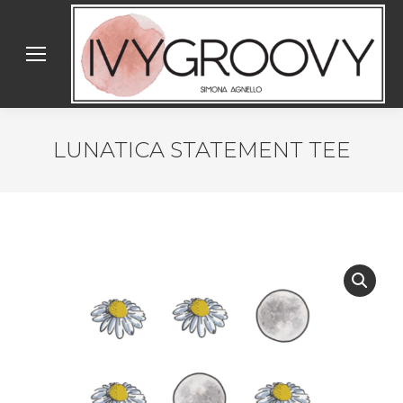
LUNATICA STATEMENT TEE