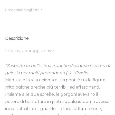
Categoria:
Maglietta
Descrizione
Informazioni aggiuntive
D’aspetto fu bellissima e anche desiderio ricolmo di
gelosia per molti pretendenti (…) – Ovidio.
Medusa e la sua chioma di serpenti è tra le figure
mitologiche greche più terribili ed affascinanti.
Insieme alle due sorelle, le gorgoni avevano il
potere di tramutare in pietra qualsiasi uomo avesse
incrociato il loro sguardo. La loro raffigurazione,