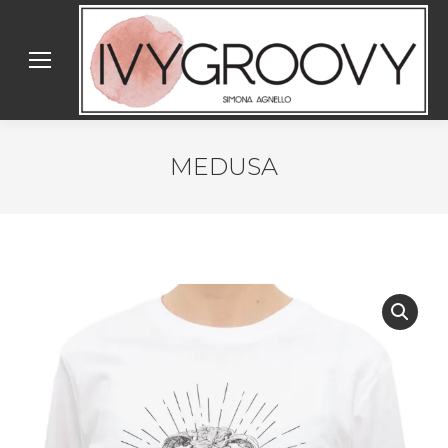
MEDUSA